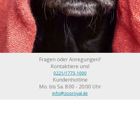
Fragen oder Anregungen?
Kontaktiere uns!
0221/1773-1000
Kundenhotline
Mo. bis Sa. 8:00 - 20:00 Uhr
info@zooroyal.de