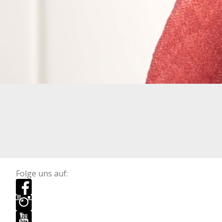
Folge uns auf: