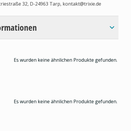
triestraße 32, D-24963 Tarp,
kontakt@trixie.de
ormationen
Es wurden keine ähnlichen Produkte gefunden.
Es wurden keine ähnlichen Produkte gefunden.