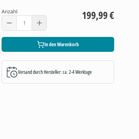
Anzahl
199,99 €
In den Warenkorb
Versand durch Hersteller: ca. 2-4 Werktage