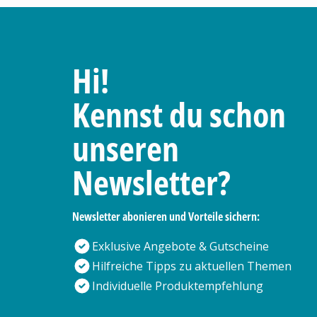
Hi!
Kennst du schon
unseren
Newsletter?
Newsletter abonieren und Vorteile sichern:
Exklusive Angebote & Gutscheine
Hilfreiche Tipps zu aktuellen Themen
Individuelle Produktempfehlung