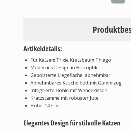
Produktbe
Artikeldetails:
Für Katzen: Trixie Kratzbaum Thiago
Modernes Design in Holzoptik
Gepolsterte Liegefläche, abnehmbar
Abnehmbares Kuschelbett mit Gummizug
Integrierte Höhle mit Wendekissen
Kratzstämme mit robuster Jute
Höhe: 147 cm
Elegantes Design für stilvolle Katzen