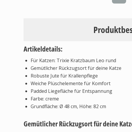
Produktbe
Artikeldetails:
Für Katzen: Trixie Kratzbaum Leo rund
Gemütlicher Rückzugsort für deine Katze
Robuste Jute für Krallenpflege
Weiche Plüschelemente für Komfort
Padded Liegefläche für Entspannung
Farbe: creme
Grundfläche: Ø 48 cm, Höhe: 82 cm
Gemütlicher Rückzugsort für deine Katz