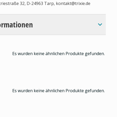
triestraße 32, D-24963 Tarp,
kontakt@trixie.de
ormationen
Es wurden keine ähnlichen Produkte gefunden.
Es wurden keine ähnlichen Produkte gefunden.