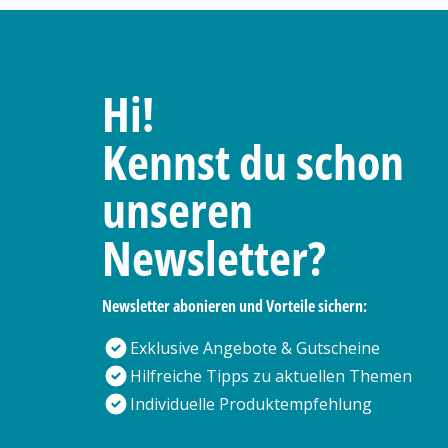
Hi!
Kennst du schon
unseren
Newsletter?
Newsletter abonieren und Vorteile sichern:
Exklusive Angebote & Gutscheine
Hilfreiche Tipps zu aktuellen Themen
Individuelle Produktempfehlung