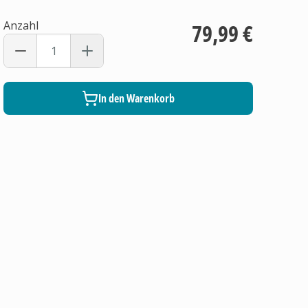
Anzahl
79,99 €
In den Warenkorb