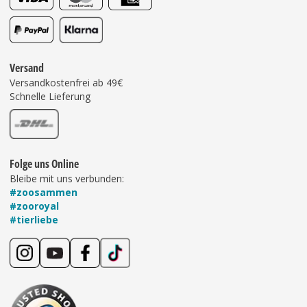
Versand
Versandkostenfrei ab 49€
Schnelle Lieferung
Folge uns Online
Bleibe mit uns verbunden:
#zoosammen
#zooroyal
#tierliebe