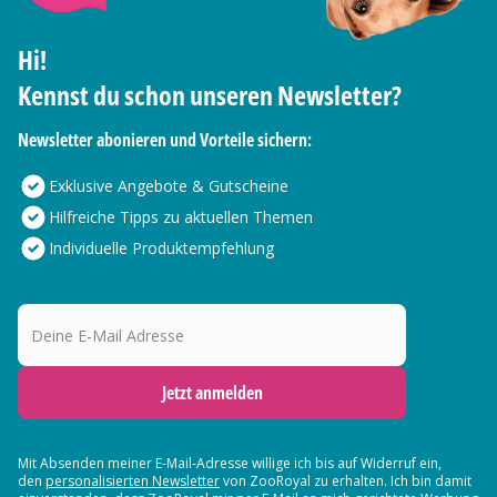
Hi!
Kennst du schon unseren Newsletter?
Newsletter abonieren und Vorteile sichern:
Exklusive Angebote & Gutscheine
Hilfreiche Tipps zu aktuellen Themen
Individuelle Produktempfehlung
Deine E-Mail Adresse
Jetzt anmelden
Mit Absenden meiner E-Mail-Adresse willige ich bis auf Widerruf ein,
den
personalisierten Newsletter
von ZooRoyal zu erhalten. Ich bin damit