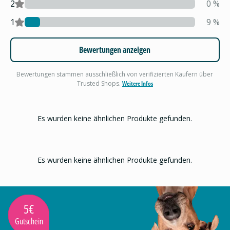
2
0
%
1
9
%
Bewertungen anzeigen
Bewertungen stammen ausschließlich von verifizierten Käufern über
Trusted Shops.
Weitere Infos
Es wurden keine ähnlichen Produkte gefunden.
Es wurden keine ähnlichen Produkte gefunden.
5€
Gutschein