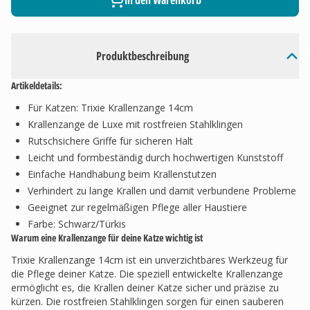
In den Warenkorb
Produktbeschreibung
Artikeldetails:
Für Katzen: Trixie Krallenzange 14cm
Krallenzange de Luxe mit rostfreien Stahlklingen
Rutschsichere Griffe für sicheren Halt
Leicht und formbeständig durch hochwertigen Kunststoff
Einfache Handhabung beim Krallenstutzen
Verhindert zu lange Krallen und damit verbundene Probleme
Geeignet zur regelmäßigen Pflege aller Haustiere
Farbe: Schwarz/Türkis
Warum eine Krallenzange für deine Katze wichtig ist
Trixie Krallenzange 14cm ist ein unverzichtbares Werkzeug für
die Pflege deiner Katze. Die speziell entwickelte Krallenzange
ermöglicht es, die Krallen deiner Katze sicher und präzise zu
kürzen. Die rostfreien Stahlklingen sorgen für einen sauberen