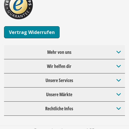
Vertrag Widerrufen
Mehr von uns
Wir helfen dir
Unsere Services
Unsere Märkte
Rechtliche Infos