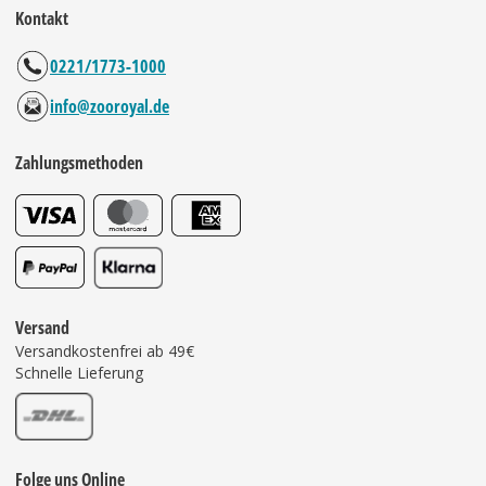
Kontakt
0221/1773-1000
info@zooroyal.de
Zahlungsmethoden
Versand
Versandkostenfrei ab 49€
Schnelle Lieferung
Folge uns Online