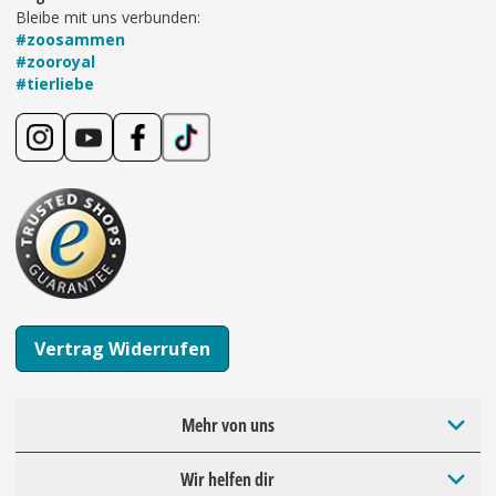
Bleibe mit uns verbunden:
#zoosammen
#zooroyal
#tierliebe
Vertrag Widerrufen
Mehr von uns
Wir helfen dir