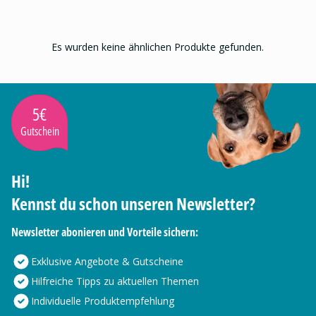
Es wurden keine ähnlichen Produkte gefunden.
5€
Gutschein
Hi!
Kennst du schon unseren Newsletter?
Newsletter abonieren und Vorteile sichern:
Exklusive Angebote & Gutscheine
Hilfreiche Tipps zu aktuellen Themen
Individuelle Produktempfehlung