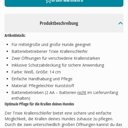
In den Warenkorb
Produktbeschreibung
Artikeldetails:
Für mittelgroße und große Hunde geeignet
Batteriebetriebener Trixie Krallenschleifer
Zwei Öffnungen für verschiedene Krallenstärken
Inklusive Schutzabdeckung für sichere Anwendung
Farbe: Weiß, Größe: 14 cm
Einfache Handhabung und Pflege
Material: Pflegeleichter Kunststoff
Batteriebetrieben (2 AA – Batterien
nicht
im Lieferumfang
enthalten)
Optimale Pflege für die Krallen deines Hundes
Der Trixie Krallenschleifer bietet eine sichere und einfache
Möglichkeit, die Krallen deines Hundes zuhause zu pflegen.
Durch die zwei unterschiedlich großen Öffnungen kannst du das