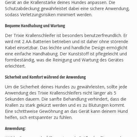
Gerät an die Krallenstärke deines Hundes anpassen. Die
Schutzabdeckung gewährleistet dabei eine sichere Anwendung,
sodass Verletzungsrisiken minimiert werden.
Bequeme Handhabung und Wartung
Der Trixie Krallenschleifer ist besonders benutzerfreundlich. Er
wird mit 2 AA-Batterien betrieben und ist daher ohne störende
Kabel einsetzbar. Das leichte und handliche Design ermöglicht
eine einfache Handhabung. Der Kunststoff ist pflegeleicht und
formbeständig, was die Reinigung und Wartung des Gerätes
erleichtert.
Sicherheit und Komfort während der Anwendung
Um die Sicherheit deines Hundes zu gewährleisten, sollte jede
Anwendung des Trixie Krallenschleifers nicht länger als 5
Sekunden dauern. Die sanfte Behandlung verhindert, dass die
Krallen zu stark gekürzt werden und es zu Blutungen kommt.
Eine schrittweise Gewöhnung an das Gerät kann deinem Hund
helfen, sich entspannter zu fühlen.
Anwendung: