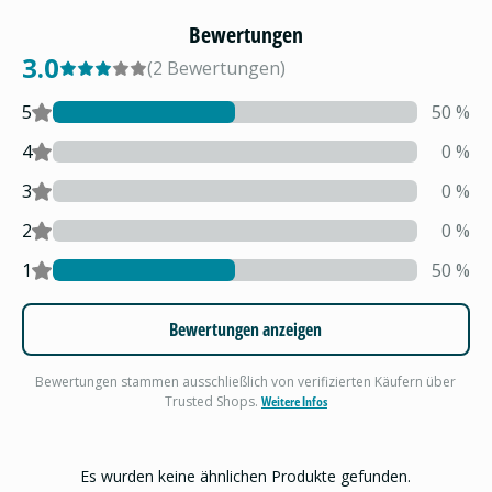
Bewertungen
3.0
(
2
Bewertungen
)
5
50
%
4
0
%
3
0
%
2
0
%
1
50
%
Bewertungen anzeigen
Bewertungen stammen ausschließlich von verifizierten Käufern über
Trusted Shops.
Weitere Infos
Es wurden keine ähnlichen Produkte gefunden.