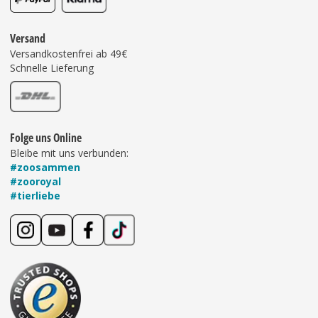
Versand
Versandkostenfrei ab 49€
Schnelle Lieferung
Folge uns Online
Bleibe mit uns verbunden:
#zoosammen
#zooroyal
#tierliebe