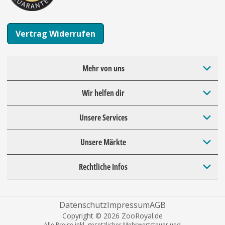
Vertrag Widerrufen
Mehr von uns
Wir helfen dir
Unsere Services
Unsere Märkte
Rechtliche Infos
Datenschutz
Impressum
AGB
Copyright © 2026 ZooRoyal.de
Alle Preise inkl. gesetzlicher Mehrwertsteuer und