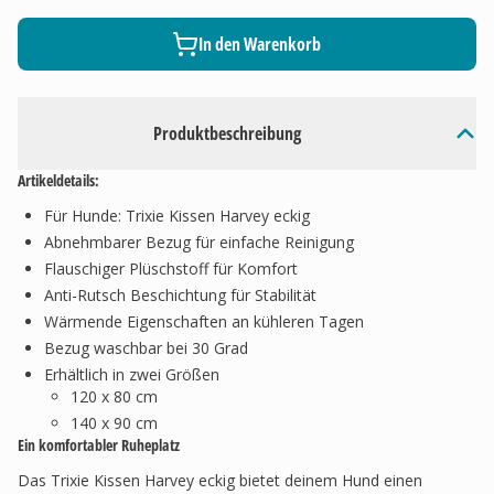
In den Warenkorb
Produktbeschreibung
Artikeldetails:
Für Hunde: Trixie Kissen Harvey eckig
Abnehmbarer Bezug für einfache Reinigung
Flauschiger Plüschstoff für Komfort
Anti-Rutsch Beschichtung für Stabilität
Wärmende Eigenschaften an kühleren Tagen
Bezug waschbar bei 30 Grad
Erhältlich in zwei Größen
120 x 80 cm
140 x 90 cm
Ein komfortabler Ruheplatz
Das Trixie Kissen Harvey eckig bietet deinem Hund einen