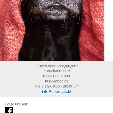
Fragen oder Anregungen?
Kontaktiere uns!
0221/1773-1000
Kundenhotline
Mo. bis Sa. 8:00 - 20:00 Uhr
info@zooroyal.de
Folge uns auf: