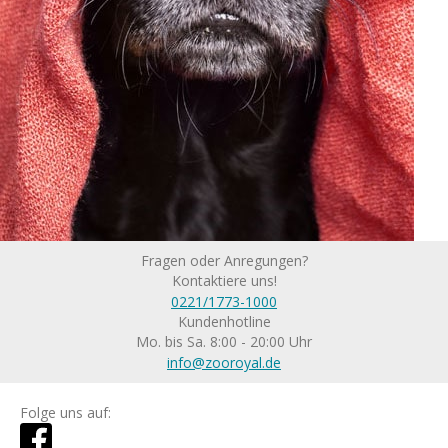
Fragen oder Anregungen?
Kontaktiere uns!
0221/1773-1000
Kundenhotline
Mo. bis Sa. 8:00 - 20:00 Uhr
info@zooroyal.de
Folge uns auf: