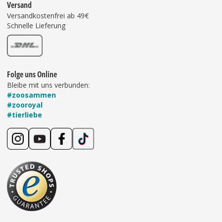
Versand
Versandkostenfrei ab 49€
Schnelle Lieferung
Folge uns Online
Bleibe mit uns verbunden:
#zoosammen
#zooroyal
#tierliebe