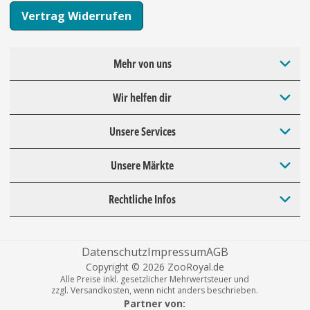
Vertrag Widerrufen
Mehr von uns
Wir helfen dir
Unsere Services
Unsere Märkte
Rechtliche Infos
Datenschutz
Impressum
AGB
Copyright © 2026 ZooRoyal.de
Alle Preise inkl. gesetzlicher Mehrwertsteuer und
zzgl. Versandkosten, wenn nicht anders beschrieben.
Partner von: