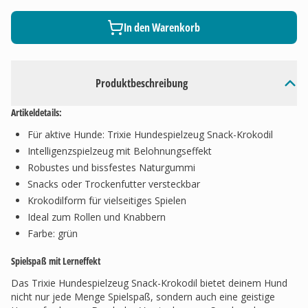
In den Warenkorb
Produktbeschreibung
Artikeldetails:
Für aktive Hunde: Trixie Hundespielzeug Snack-Krokodil
Intelligenzspielzeug mit Belohnungseffekt
Robustes und bissfestes Naturgummi
Snacks oder Trockenfutter versteckbar
Krokodilform für vielseitiges Spielen
Ideal zum Rollen und Knabbern
Farbe: grün
Spielspaß mit Lerneffekt
Das Trixie Hundespielzeug Snack-Krokodil bietet deinem Hund
nicht nur jede Menge Spielspaß, sondern auch eine geistige