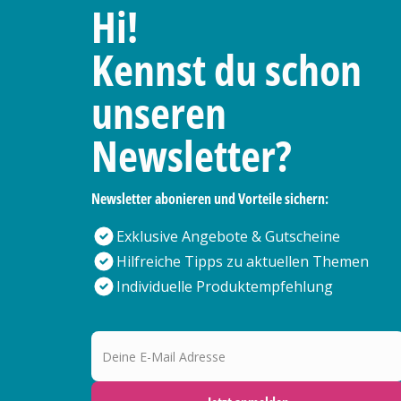
Hi!
Kennst du schon
unseren
Newsletter?
Newsletter abonieren und Vorteile sichern:
Exklusive Angebote & Gutscheine
Hilfreiche Tipps zu aktuellen Themen
Individuelle Produktempfehlung
Deine E-Mail Adresse