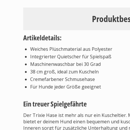
Produktbe
Artikeldetails:
Weiches Plüschmaterial aus Polyester
Integrierter Quietscher für Spielspaß
Maschinenwaschbar bei 30 Grad
38 cm groß, ideal zum Kuscheln
Cremefarbener Schmusehase
Für Hunde jeder Größe geeignet
Ein treuer Spielgefährte
Der Trixie Hase ist mehr als nur ein Kuscheltier
bietet er deinem Hund einen bequemen und kusch
Inneren sorgt für zusätzliche Unterhaltung und 