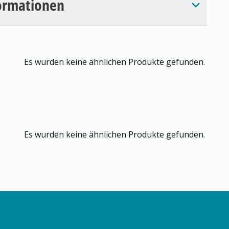
ormationen
Es wurden keine ähnlichen Produkte gefunden.
Es wurden keine ähnlichen Produkte gefunden.