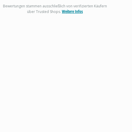
Bewertungen stammen ausschließlich von verifizierten Käufern
Weitere Infos
über Trusted Shops.