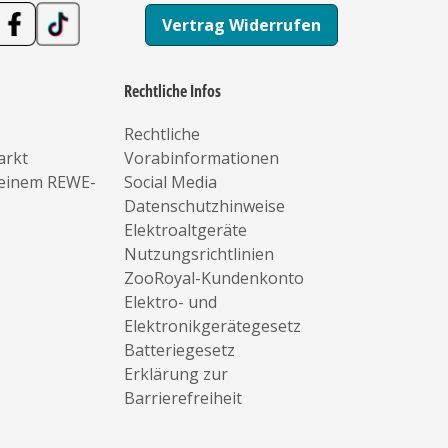
Vertrag Widerrufen
Rechtliche Infos
Rechtliche
arkt
Vorabinformationen
deinem REWE-
Social Media
Datenschutzhinweise
Elektroaltgeräte
Nutzungsrichtlinien
ZooRoyal-Kundenkonto
Elektro- und
Elektronikgerätegesetz
Batteriegesetz
Erklärung zur
Barrierefreiheit