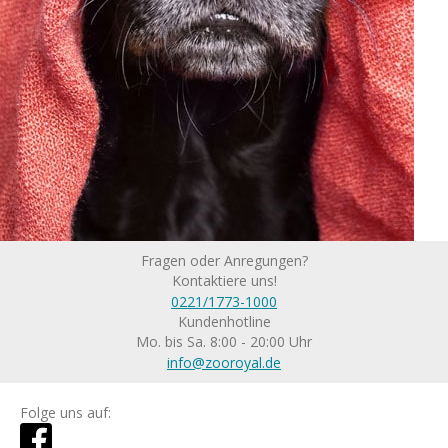
Fragen oder Anregungen?
Kontaktiere uns!
0221/1773-1000
Kundenhotline
Mo. bis Sa. 8:00 - 20:00 Uhr
info@zooroyal.de
Folge uns auf: