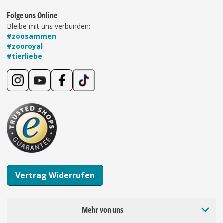
Folge uns Online
Bleibe mit uns verbunden:
#zoosammen
#zooroyal
#tierliebe
Vertrag Widerrufen
Mehr von uns