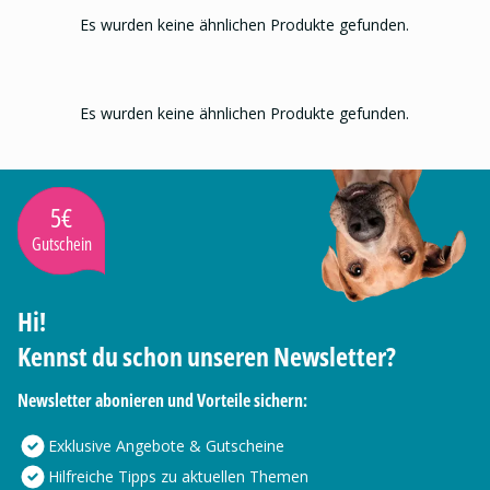
Es wurden keine ähnlichen Produkte gefunden.
Es wurden keine ähnlichen Produkte gefunden.
5€
Gutschein
Hi!
Kennst du schon unseren Newsletter?
Newsletter abonieren und Vorteile sichern:
Exklusive Angebote & Gutscheine
Hilfreiche Tipps zu aktuellen Themen