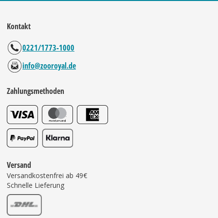
Kontakt
0221/1773-1000
info@zooroyal.de
Zahlungsmethoden
Versand
Versandkostenfrei ab 49€
Schnelle Lieferung