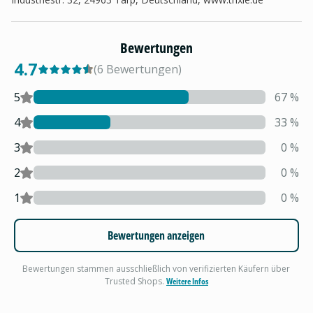
Bewertungen
4.7
(
6
Bewertungen
)
5
67
%
4
33
%
3
0
%
2
0
%
1
0
%
Bewertungen anzeigen
Bewertungen stammen ausschließlich von verifizierten Käufern über
Trusted Shops.
Weitere Infos