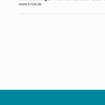
www.trixie.de