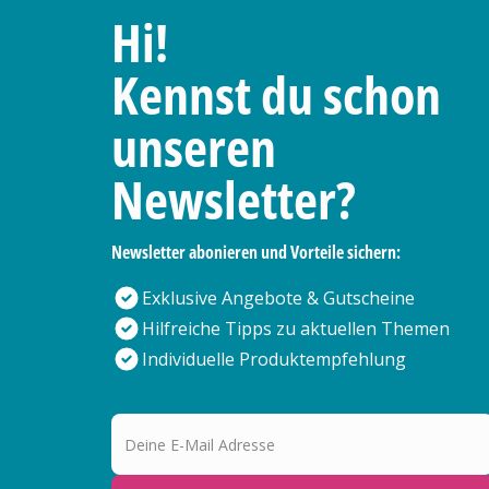
Hi!
Kennst du schon
unseren
Newsletter?
Newsletter abonieren und Vorteile sichern:
Exklusive Angebote & Gutscheine
Hilfreiche Tipps zu aktuellen Themen
Individuelle Produktempfehlung
Deine E-Mail Adresse