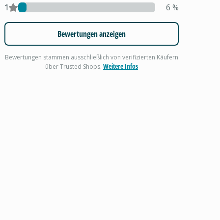
1
6
%
Bewertungen anzeigen
Bewertungen stammen ausschließlich von verifizierten Käufern
Weitere Infos
über Trusted Shops.