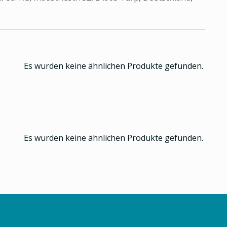
Es wurden keine ähnlichen Produkte gefunden.
Es wurden keine ähnlichen Produkte gefunden.