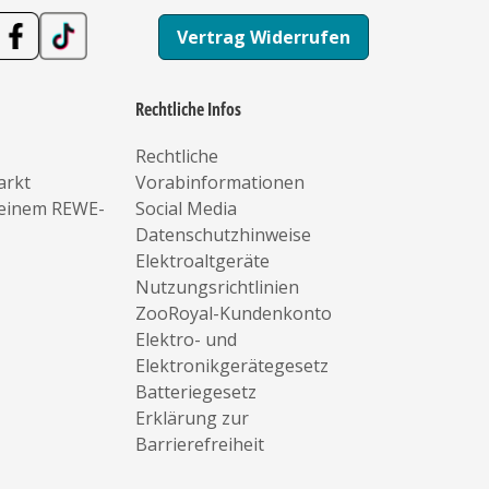
Vertrag Widerrufen
Rechtliche Infos
Rechtliche
arkt
Vorabinformationen
deinem REWE-
Social Media
Datenschutzhinweise
Elektroaltgeräte
Nutzungsrichtlinien
ZooRoyal-Kundenkonto
Elektro- und
Elektronikgerätegesetz
Batteriegesetz
Erklärung zur
Barrierefreiheit