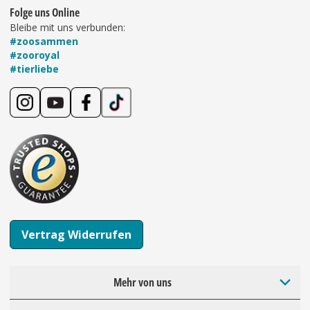
Folge uns Online
Bleibe mit uns verbunden:
#zoosammen
#zooroyal
#tierliebe
Vertrag Widerrufen
Mehr von uns