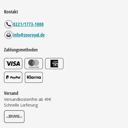
Kontakt
0221/1773-1000
info@zooroyal.de
Zahlungsmethoden
Versand
Versandkostenfrei ab 49€
Schnelle Lieferung