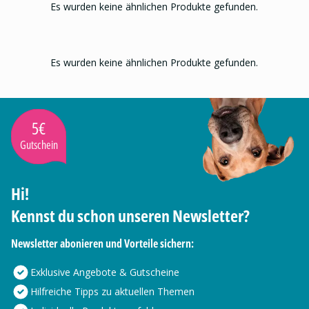
Es wurden keine ähnlichen Produkte gefunden.
Es wurden keine ähnlichen Produkte gefunden.
5€
Gutschein
Hi!
Kennst du schon unseren Newsletter?
Newsletter abonieren und Vorteile sichern:
Exklusive Angebote & Gutscheine
Hilfreiche Tipps zu aktuellen Themen