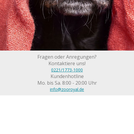
Fragen oder Anregungen?
Kontaktiere uns!
0221/1773-1000
Kundenhotline
Mo. bis Sa. 8:00 - 20:00 Uhr
info@zooroyal.de