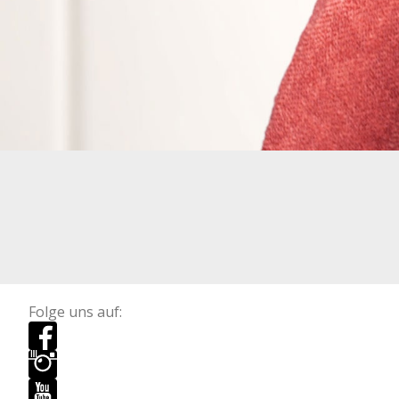
Folge uns auf: