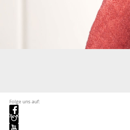
Folge uns auf: