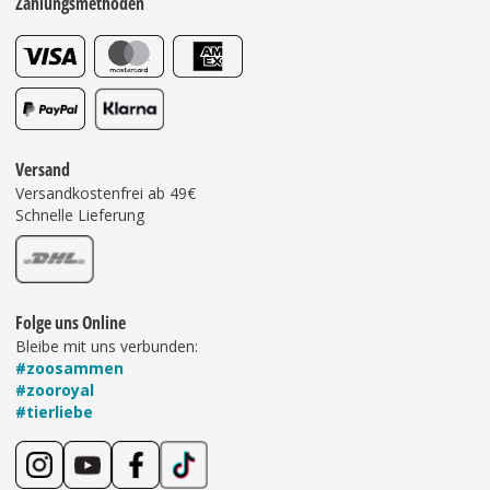
Zahlungsmethoden
Versand
Versandkostenfrei ab 49€
Schnelle Lieferung
Folge uns Online
Bleibe mit uns verbunden:
#zoosammen
#zooroyal
#tierliebe