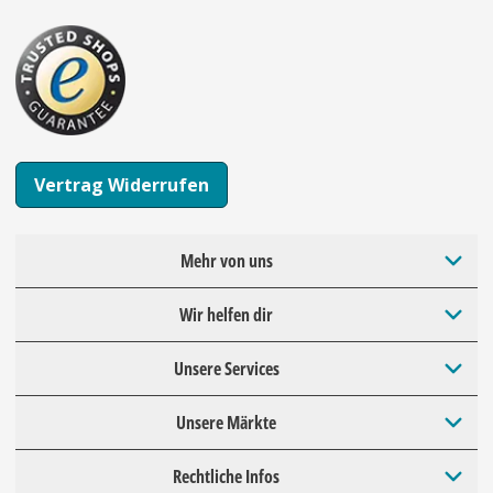
Vertrag Widerrufen
Mehr von uns
Wir helfen dir
Unsere Services
Unsere Märkte
Rechtliche Infos