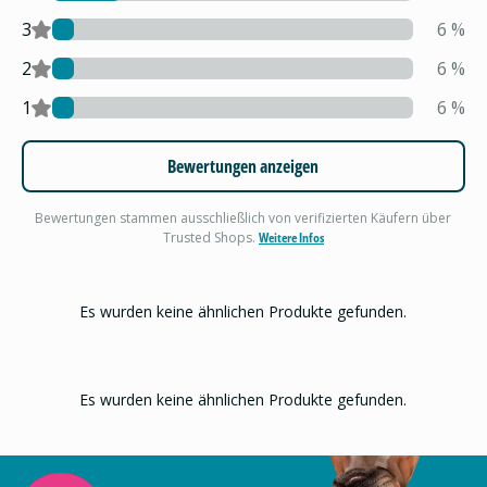
3
6
%
2
6
%
1
6
%
Bewertungen anzeigen
Bewertungen stammen ausschließlich von verifizierten Käufern über
Trusted Shops.
Weitere Infos
Es wurden keine ähnlichen Produkte gefunden.
Es wurden keine ähnlichen Produkte gefunden.