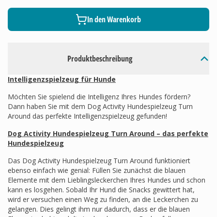
In den Warenkorb
Produktbeschreibung
Intelligenzspielzeug für Hunde
Möchten Sie spielend die Intelligenz Ihres Hundes fördern?
Dann haben Sie mit dem Dog Activity Hundespielzeug Turn
Around das perfekte Intelligenzspielzeug gefunden!
Dog Activity Hundespielzeug Turn Around – das perfekte
Hundespielzeug
Das Dog Activity Hundespielzeug Turn Around funktioniert
ebenso einfach wie genial: Füllen Sie zunächst die blauen
Elemente mit dem Lieblingsleckerchen Ihres Hundes und schon
kann es losgehen. Sobald Ihr Hund die Snacks gewittert hat,
wird er versuchen einen Weg zu finden, an die Leckerchen zu
gelangen. Dies gelingt ihm nur dadurch, dass er die blauen