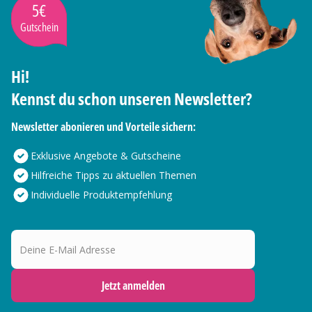
5€
Gutschein
Hi!
Kennst du schon unseren Newsletter?
Newsletter abonieren und Vorteile sichern:
Exklusive Angebote & Gutscheine
Hilfreiche Tipps zu aktuellen Themen
Individuelle Produktempfehlung
Deine E-Mail Adresse
Jetzt anmelden