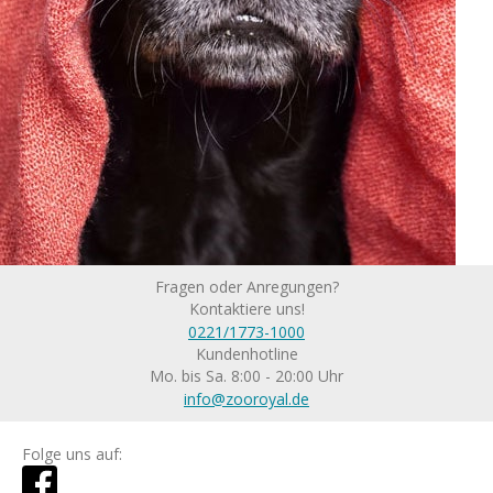
Fragen oder Anregungen?
Kontaktiere uns!
0221/1773-1000
Kundenhotline
Mo. bis Sa. 8:00 - 20:00 Uhr
info@zooroyal.de
Folge uns auf: