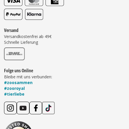
Versand
Versandkostenfrei ab 49€
Schnelle Lieferung
Folge uns Online
Bleibe mit uns verbunden:
#zoosammen
#zooroyal
#tierliebe