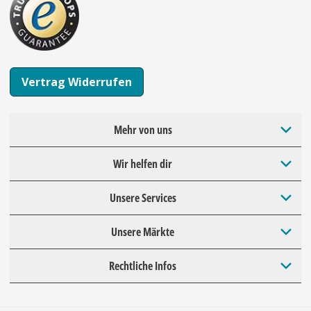
Vertrag Widerrufen
Mehr von uns
Wir helfen dir
Unsere Services
Unsere Märkte
Rechtliche Infos