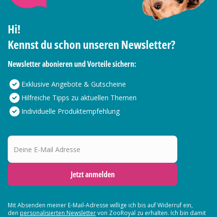
Hi!
Kennst du schon unseren Newsletter?
Newsletter abonieren und Vorteile sichern:
Exklusive Angebote & Gutscheine
Hilfreiche Tipps zu aktuellen Themen
Individuelle Produktempfehlung
Deine E-Mail Adresse
Jetzt anmelden
Mit Absenden meiner E-Mail-Adresse willige ich bis auf Widerruf ein,
den
personalisierten Newsletter
von ZooRoyal zu erhalten. Ich bin damit