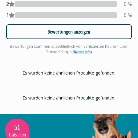
2
0
%
1
0
%
Bewertungen anzeigen
Bewertungen stammen ausschließlich von verifizierten Käufern über
Trusted Shops.
Weitere Infos
Es wurden keine ähnlichen Produkte gefunden.
Es wurden keine ähnlichen Produkte gefunden.
5€
Gutschein