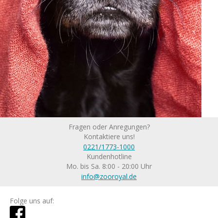
Fragen oder Anregungen?
Kontaktiere uns!
0221/1773-1000
Kundenhotline
Mo. bis Sa. 8:00 - 20:00 Uhr
info@zooroyal.de
Folge uns auf: