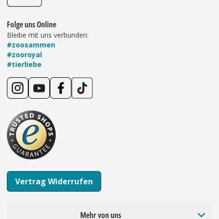
Folge uns Online
Bleibe mit uns verbunden:
#zoosammen
#zooroyal
#tierliebe
Vertrag Widerrufen
Mehr von uns