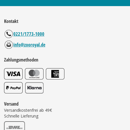
Kontakt
0221/1773-1000
info@zooroyal.de
Zahlungsmethoden
Versand
Versandkostenfrei ab 49€
Schnelle Lieferung