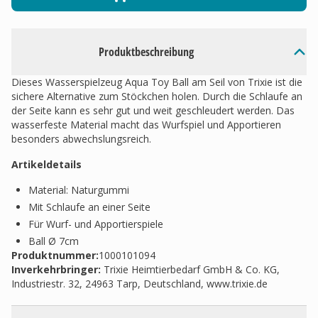
Produktbeschreibung
Dieses Wasserspielzeug Aqua Toy Ball am Seil von Trixie ist die
sichere Alternative zum Stöckchen holen. Durch die Schlaufe an
der Seite kann es sehr gut und weit geschleudert werden. Das
wasserfeste Material macht das Wurfspiel und Apportieren
besonders abwechslungsreich.
Artikeldetails
Material: Naturgummi
Mit Schlaufe an einer Seite
Für Wurf- und Apportierspiele
Ball Ø 7cm
Produktnummer:
1000101094
Inverkehrbringer
:
Trixie Heimtierbedarf GmbH & Co. KG,
Industriestr. 32, 24963 Tarp, Deutschland, www.trixie.de