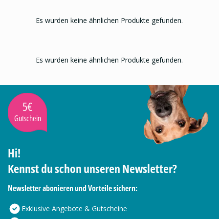
Es wurden keine ähnlichen Produkte gefunden.
Es wurden keine ähnlichen Produkte gefunden.
5€
Gutschein
Hi!
Kennst du schon unseren Newsletter?
Newsletter abonieren und Vorteile sichern:
Exklusive Angebote & Gutscheine