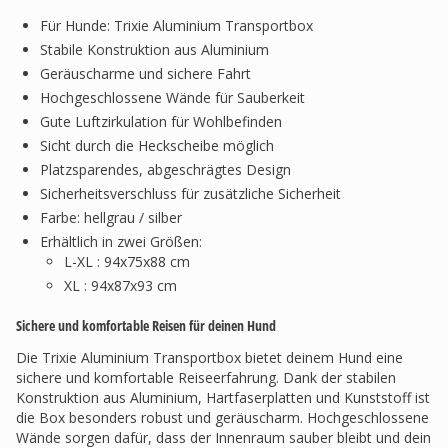
Für Hunde: Trixie Aluminium Transportbox
Stabile Konstruktion aus Aluminium
Geräuscharme und sichere Fahrt
Hochgeschlossene Wände für Sauberkeit
Gute Luftzirkulation für Wohlbefinden
Sicht durch die Heckscheibe möglich
Platzsparendes, abgeschrägtes Design
Sicherheitsverschluss für zusätzliche Sicherheit
Farbe: hellgrau / silber
Erhältlich in zwei Größen:
L-XL : 94x75x88 cm
XL : 94x87x93 cm
Sichere und komfortable Reisen für deinen Hund
Die Trixie Aluminium Transportbox bietet deinem Hund eine
sichere und komfortable Reiseerfahrung. Dank der stabilen
Konstruktion aus Aluminium, Hartfaserplatten und Kunststoff ist
die Box besonders robust und geräuscharm. Hochgeschlossene
Wände sorgen dafür, dass der Innenraum sauber bleibt und dein