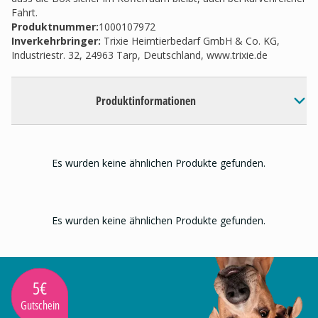
Fahrt.
Produktnummer:
1000107972
Inverkehrbringer
:
Trixie Heimtierbedarf GmbH & Co. KG,
Industriestr. 32, 24963 Tarp, Deutschland, www.trixie.de
Produktinformationen
Es wurden keine ähnlichen Produkte gefunden.
Es wurden keine ähnlichen Produkte gefunden.
5€
Gutschein