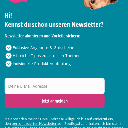
Hi!
Kennst du schon unseren Newsletter?
Newsletter abonieren und Vorteile sichern:
Exklusive Angebote & Gutscheine
Hilfreiche Tipps zu aktuellen Themen
Individuelle Produktempfehlung
Deine E-Mail Adresse
Jetzt anmelden
Mit Absenden meiner E-Mail-Adresse willige ich bis auf Widerruf ein,
den
personalisierten Newsletter
von ZooRoyal zu erhalten. Ich bin damit