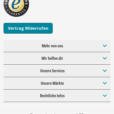
Vertrag Widerrufen
Mehr von uns
Wir helfen dir
Unsere Services
Unsere Märkte
Rechtliche Infos