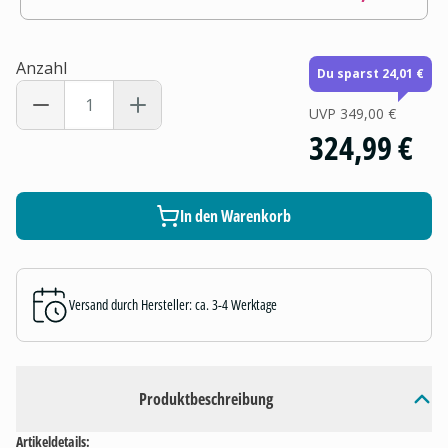
Anzahl
Du sparst 24,01 €
UVP
349,00 €
324,99 €
In den Warenkorb
Versand durch Hersteller: ca. 3-4 Werktage
Produktbeschreibung
Artikeldetails: