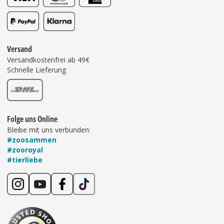
Versand
Versandkostenfrei ab 49€
Schnelle Lieferung
Folge uns Online
Bleibe mit uns verbunden:
#zoosammen
#zooroyal
#tierliebe