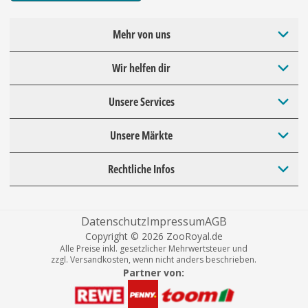
Mehr von uns
Wir helfen dir
Unsere Services
Unsere Märkte
Rechtliche Infos
Datenschutz
Impressum
AGB
Copyright © 2026 ZooRoyal.de
Alle Preise inkl. gesetzlicher Mehrwertsteuer und
zzgl. Versandkosten, wenn nicht anders beschrieben.
Partner von: