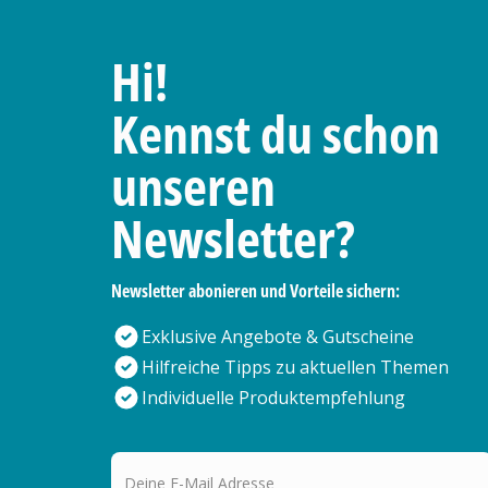
Hi!
Kennst du schon
unseren
Newsletter?
Newsletter abonieren und Vorteile sichern:
Exklusive Angebote & Gutscheine
Hilfreiche Tipps zu aktuellen Themen
Individuelle Produktempfehlung
Deine E-Mail Adresse