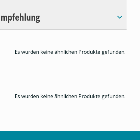
empfehlung
Es wurden keine ähnlichen Produkte gefunden.
Es wurden keine ähnlichen Produkte gefunden.