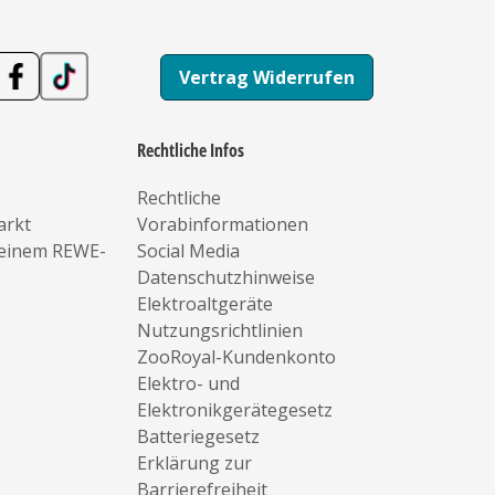
Vertrag Widerrufen
Rechtliche Infos
Rechtliche
arkt
Vorabinformationen
deinem REWE-
Social Media
Datenschutzhinweise
Elektroaltgeräte
Nutzungsrichtlinien
ZooRoyal-Kundenkonto
Elektro- und
Elektronikgerätegesetz
Batteriegesetz
Erklärung zur
Barrierefreiheit