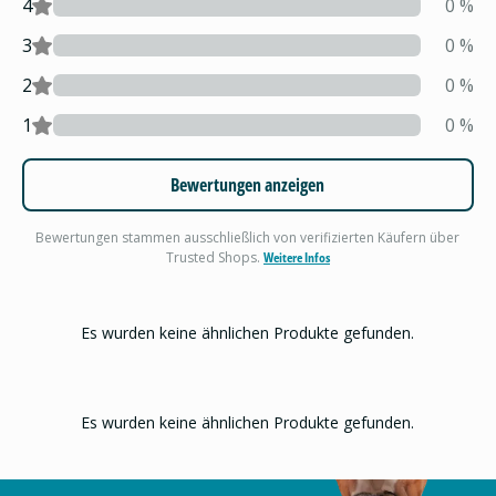
4
0
%
3
0
%
2
0
%
1
0
%
Bewertungen anzeigen
Bewertungen stammen ausschließlich von verifizierten Käufern über
Trusted Shops.
Weitere Infos
Es wurden keine ähnlichen Produkte gefunden.
Es wurden keine ähnlichen Produkte gefunden.