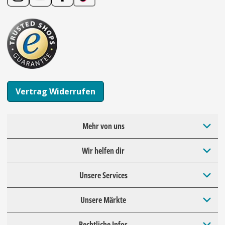
Vertrag Widerrufen
Mehr von uns
Wir helfen dir
Unsere Services
Unsere Märkte
Rechtliche Infos