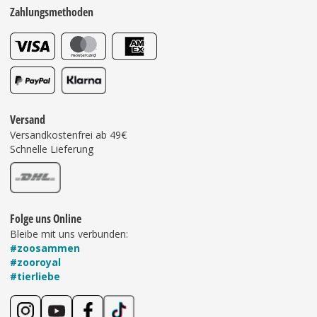
Zahlungsmethoden
Versand
Versandkostenfrei ab 49€
Schnelle Lieferung
Folge uns Online
Bleibe mit uns verbunden:
#zoosammen
#zooroyal
#tierliebe