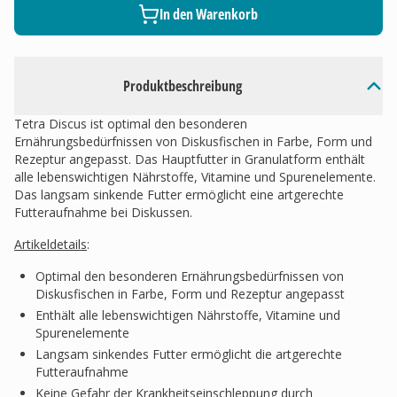
In den Warenkorb
Produktbeschreibung
Tetra Discus ist optimal den besonderen
Ernährungsbedürfnissen von Diskusfischen in Farbe, Form und
Rezeptur angepasst. Das Hauptfutter in Granulatform enthält
alle lebenswichtigen Nährstoffe, Vitamine und Spurenelemente.
Das langsam sinkende Futter ermöglicht eine artgerechte
Futteraufnahme bei Diskussen.
Artikeldetails
:
Optimal den besonderen Ernährungsbedürfnissen von
Diskusfischen in Farbe, Form und Rezeptur angepasst
Enthält alle lebenswichtigen Nährstoffe, Vitamine und
Spurenelemente
Langsam sinkendes Futter ermöglicht die artgerechte
Futteraufnahme
Keine Gefahr der Krankheitseinschleppung durch