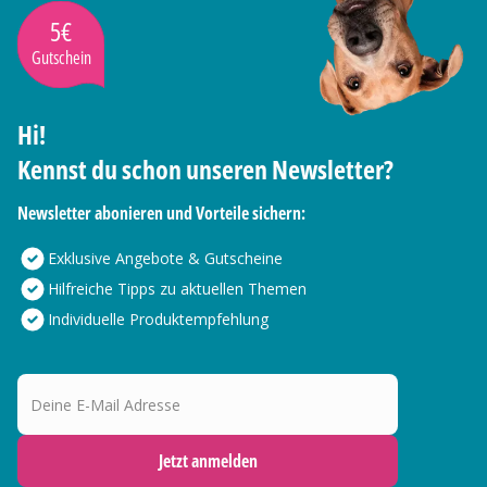
5€
Gutschein
Hi!
Kennst du schon unseren Newsletter?
Newsletter abonieren und Vorteile sichern:
Exklusive Angebote & Gutscheine
Hilfreiche Tipps zu aktuellen Themen
Individuelle Produktempfehlung
Deine E-Mail Adresse
Jetzt anmelden