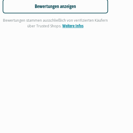
Bewertungen anzeigen
Bewertungen stammen ausschließlich von verifizierten Käufern
Weitere Infos
über Trusted Shops.