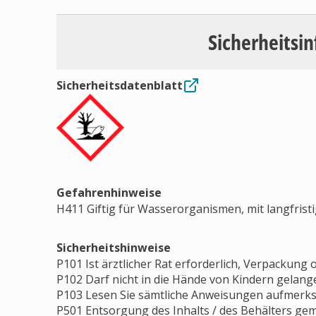
Sicherheitsi
Sicherheitsdatenblatt
Gefahrenhinweise
H411 Giftig für Wasserorganismen, mit langfrist
Sicherheitshinweise
P101 Ist ärztlicher Rat erforderlich, Verpackung
P102 Darf nicht in die Hände von Kindern gelang
P103 Lesen Sie sämtliche Anweisungen aufmerks
P501 Entsorgung des Inhalts / des Behälters gem