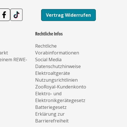
Vertrag Widerrufen
Rechtliche Infos
Rechtliche
arkt
Vorabinformationen
deinem REWE-
Social Media
Datenschutzhinweise
Elektroaltgeräte
Nutzungsrichtlinien
ZooRoyal-Kundenkonto
Elektro- und
Elektronikgerätegesetz
Batteriegesetz
Erklärung zur
Barrierefreiheit