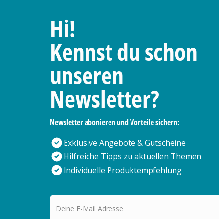
Hi!
Kennst du schon
unseren
Newsletter?
Newsletter abonieren und Vorteile sichern:
Exklusive Angebote & Gutscheine
Hilfreiche Tipps zu aktuellen Themen
Individuelle Produktempfehlung
Deine E-Mail Adresse