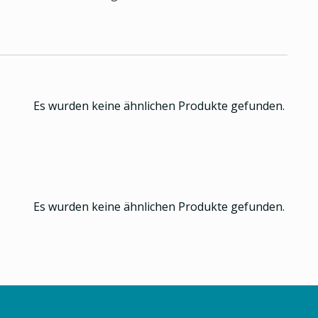
Es wurden keine ähnlichen Produkte gefunden.
Es wurden keine ähnlichen Produkte gefunden.