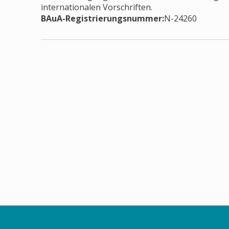
internationalen Vorschriften.
BAuA-Registrierungsnummer:
N-24260