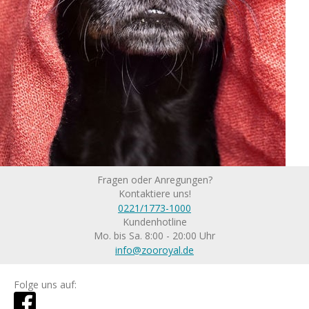
Fragen oder Anregungen?
Kontaktiere uns!
0221/1773-1000
Kundenhotline
Mo. bis Sa. 8:00 - 20:00 Uhr
info@zooroyal.de
Folge uns auf: