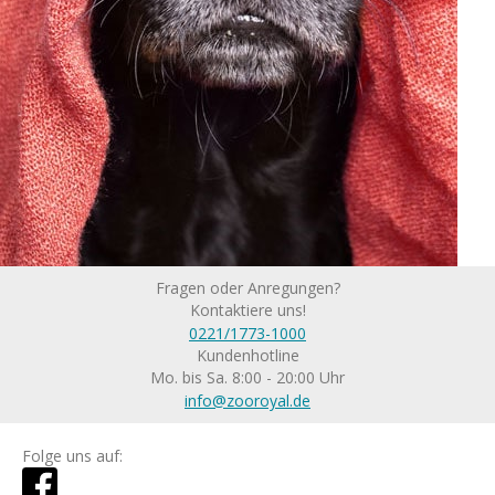
Fragen oder Anregungen?
Kontaktiere uns!
0221/1773-1000
Kundenhotline
Mo. bis Sa. 8:00 - 20:00 Uhr
info@zooroyal.de
Folge uns auf: