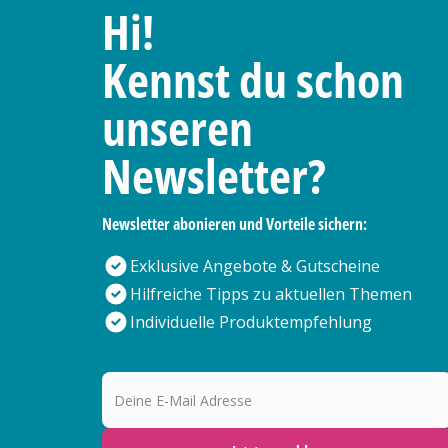
Hi!
Kennst du schon
unseren
Newsletter?
Newsletter abonieren und Vorteile sichern:
Exklusive Angebote & Gutscheine
Hilfreiche Tipps zu aktuellen Themen
Individuelle Produktempfehlung
Deine E-Mail Adresse