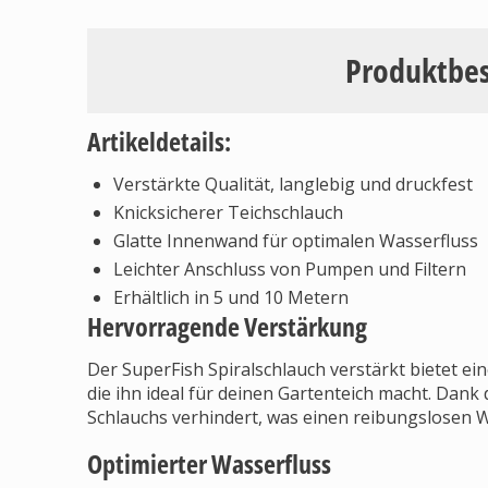
Produktbe
Artikeldetails:
Verstärkte Qualität, langlebig und druckfest
Knicksicherer Teichschlauch
Glatte Innenwand für optimalen Wasserfluss
Leichter Anschluss von Pumpen und Filtern
Erhältlich in 5 und 10 Metern
Hervorragende Verstärkung
Der SuperFish Spiralschlauch verstärkt bietet e
die ihn ideal für deinen Gartenteich macht. Dank
Schlauchs verhindert, was einen reibungslosen Wa
Optimierter Wasserfluss