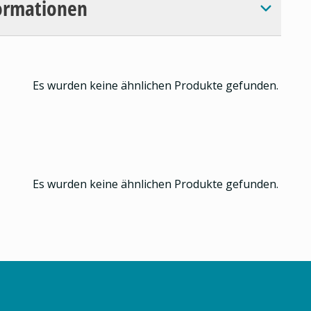
ormationen
Es wurden keine ähnlichen Produkte gefunden.
Es wurden keine ähnlichen Produkte gefunden.