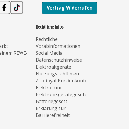
Vertrag Widerrufen
Rechtliche Infos
Rechtliche
arkt
Vorabinformationen
deinem REWE-
Social Media
Datenschutzhinweise
Elektroaltgeräte
Nutzungsrichtlinien
ZooRoyal-Kundenkonto
Elektro- und
Elektronikgerätegesetz
Batteriegesetz
Erklärung zur
Barrierefreiheit