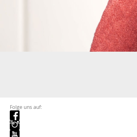
Folge uns auf: