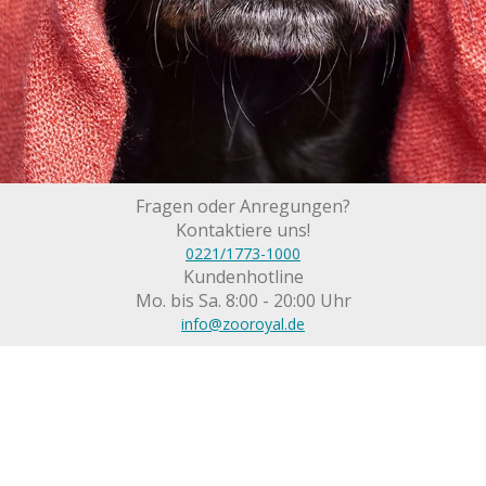
Fragen oder Anregungen?
Kontaktiere uns!
0221/1773-1000
Kundenhotline
Mo. bis Sa. 8:00 - 20:00 Uhr
info@zooroyal.de