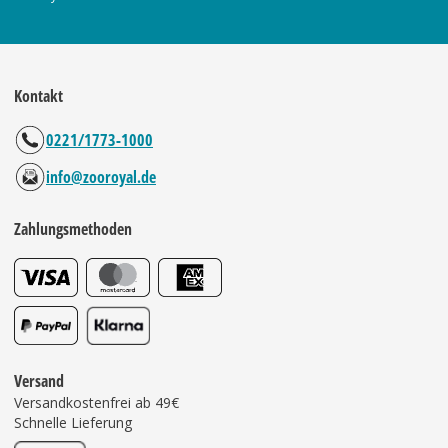
Kontakt
0221/1773-1000
info@zooroyal.de
Zahlungsmethoden
Versand
Versandkostenfrei ab 49€
Schnelle Lieferung