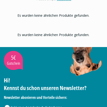
Es wurden keine ähnlichen Produkte gefunden.
Es wurden keine ähnlichen Produkte gefunden.
5€
Gutschein
Hi!
Kennst du schon unseren Newsletter?
Newsletter abonieren und Vorteile sichern: