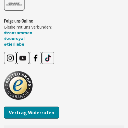
Folge uns Online
Bleibe mit uns verbunden:
#zoosammen
#zooroyal
#tierliebe
Vertrag Widerrufen