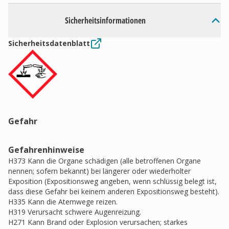
Sicherheitsinformationen
Sicherheitsdatenblatt
Gefahr
Gefahrenhinweise
H373 Kann die Organe schädigen (alle betroffenen Organe
nennen; sofern bekannt) bei längerer oder wiederholter
Exposition (Expositionsweg angeben, wenn schlüssig belegt ist,
dass diese Gefahr bei keinem anderen Expositionsweg besteht).
H335 Kann die Atemwege reizen.
H319 Verursacht schwere Augenreizung.
H271 Kann Brand oder Explosion verursachen; starkes