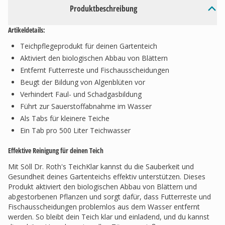
Produktbeschreibung
Artikeldetails:
Teichpflegeprodukt für deinen Gartenteich
Aktiviert den biologischen Abbau von Blättern
Entfernt Futterreste und Fischausscheidungen
Beugt der Bildung von Algenblüten vor
Verhindert Faul- und Schadgasbildung
Führt zur Sauerstoffabnahme im Wasser
Als Tabs für kleinere Teiche
Ein Tab pro 500 Liter Teichwasser
Effektive Reinigung für deinen Teich
Mit Söll Dr. Roth's TeichKlar kannst du die Sauberkeit und
Gesundheit deines Gartenteichs effektiv unterstützen. Dieses
Produkt aktiviert den biologischen Abbau von Blättern und
abgestorbenen Pflanzen und sorgt dafür, dass Futterreste und
Fischausscheidungen problemlos aus dem Wasser entfernt
werden. So bleibt dein Teich klar und einladend, und du kannst