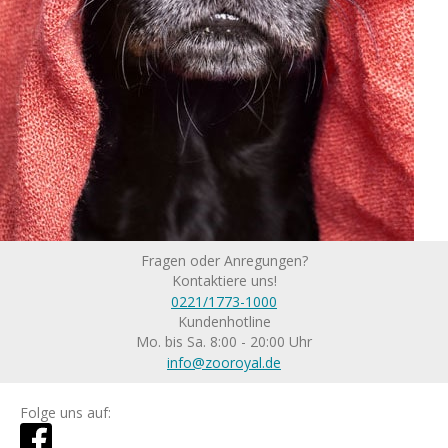
Fragen oder Anregungen?
Kontaktiere uns!
0221/1773-1000
Kundenhotline
Mo. bis Sa. 8:00 - 20:00 Uhr
info@zooroyal.de
Folge uns auf: