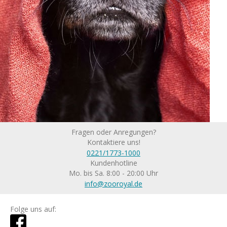
Fragen oder Anregungen?
Kontaktiere uns!
0221/1773-1000
Kundenhotline
Mo. bis Sa. 8:00 - 20:00 Uhr
info@zooroyal.de
Folge uns auf: