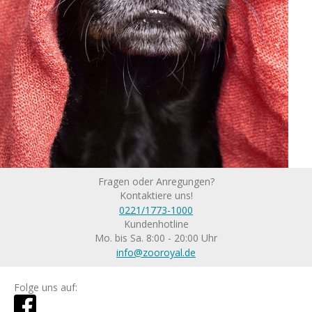
Fragen oder Anregungen?
Kontaktiere uns!
0221/1773-1000
Kundenhotline
Mo. bis Sa. 8:00 - 20:00 Uhr
info@zooroyal.de
Folge uns auf: