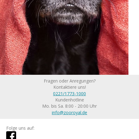
Fragen oder Anregungen?
Kontaktiere uns!
0221/1773-1000
Kundenhotline
Mo. bis Sa. 8:00 - 20:00 Uhr
info@zooroyal.de
Folge uns auf: