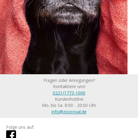
Fragen oder Anregungen?
Kontaktiere uns!
0221/1773-1000
Kundenhotline
Mo. bis Sa. 8:00 - 20:00 Uhr
info@zooroyal.de
Folge uns auf: