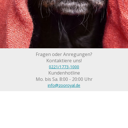
Fragen oder Anregungen?
Kontaktiere uns!
0221/1773-1000
Kundenhotline
Mo. bis Sa. 8:00 - 20:00 Uhr
info@zooroyal.de