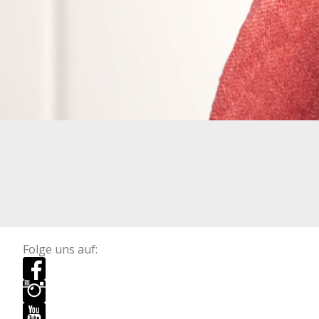
Folge uns auf: