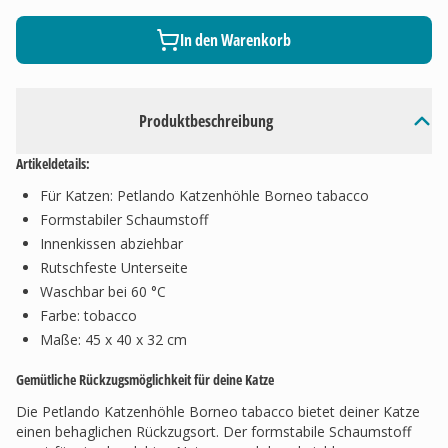
In den Warenkorb
Produktbeschreibung
Artikeldetails:
Für Katzen: Petlando Katzenhöhle Borneo tabacco
Formstabiler Schaumstoff
Innenkissen abziehbar
Rutschfeste Unterseite
Waschbar bei 60 °C
Farbe: tobacco
Maße: 45 x 40 x 32 cm
Gemütliche Rückzugsmöglichkeit für deine Katze
Die Petlando Katzenhöhle Borneo tabacco bietet deiner Katze
einen behaglichen Rückzugsort. Der formstabile Schaumstoff