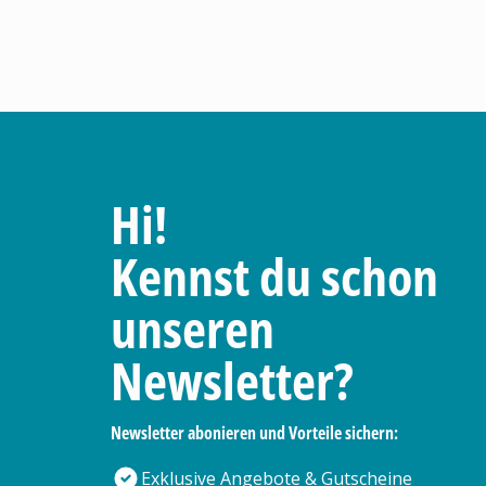
Hi!
Kennst du schon
unseren
Newsletter?
Newsletter abonieren und Vorteile sichern:
Exklusive Angebote & Gutscheine