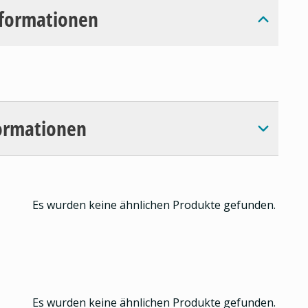
nformationen
ormationen
Es wurden keine ähnlichen Produkte gefunden.
Es wurden keine ähnlichen Produkte gefunden.