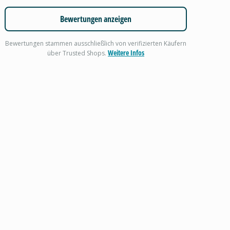
Bewertungen anzeigen
Bewertungen stammen ausschließlich von verifizierten Käufern
Weitere Infos
über Trusted Shops.