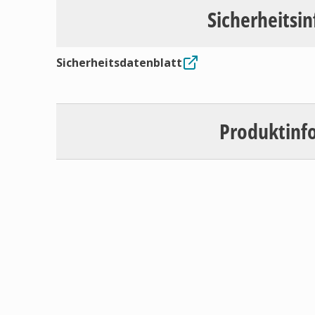
Sicherheitsi
Sicherheitsdatenblatt
Produktinf