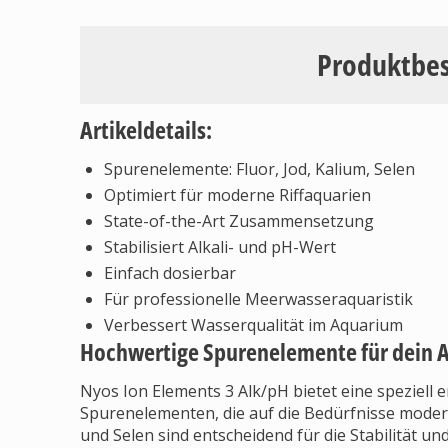
Produktbe
Artikeldetails:
Spurenelemente: Fluor, Jod, Kalium, Selen
Optimiert für moderne Riffaquarien
State-of-the-Art Zusammensetzung
Stabilisiert Alkali- und pH-Wert
Einfach dosierbar
Für professionelle Meerwasseraquaristik
Verbessert Wasserqualität im Aquarium
Hochwertige Spurenelemente für dein 
Nyos Ion Elements 3 Alk/pH bietet eine speziell
Spurenelementen, die auf die Bedürfnisse moderne
und Selen sind entscheidend für die Stabilität 