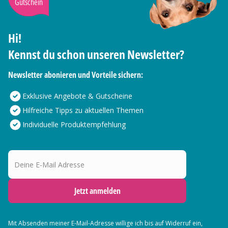
Gutschein
Hi!
Kennst du schon unseren Newsletter?
Newsletter abonieren und Vorteile sichern:
Exklusive Angebote & Gutscheine
Hilfreiche Tipps zu aktuellen Themen
Individuelle Produktempfehlung
Deine E-Mail Adresse
Jetzt anmelden
Mit Absenden meiner E-Mail-Adresse willige ich bis auf Widerruf ein,