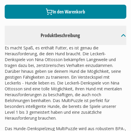
In den Warenkorb
Produktbeschreibung
Es macht Spaß, es enthält Futter, es ist genau die
Herausforderung, die dein Hund braucht. Die Leckerli-
Denkspiele von Nina Ottosson bekämpfen Langeweile und
tragen dazu bei, zerstörerisches Verhalten einzudämmen.
Darüber hinaus geben sie deinem Hund die Möglichkeit, seine
geistigen Fähigkeiten zu trainieren. Ein Versteckspiel mit
Leckerlis - Hunde lieben es. Die Leckerli-Denkspiele von Nina
Ottosson sind eine tolle Möglichkeit, Ihren Hund mit mentalen
Herausforderungen zu beschäftigen, die auch noch
Belohnungen beinhalten. Das MultiPuzzle ist perfekt für
besonders intelligente Hunde, die bereits die Spiele unserer
Level 1 bis 3 gemeistert haben und eine zusätzliche
Herausforderung brauchen.
Das Hunde-Denkspielzeug MultiPuzzle wird aus robustem BPA-,