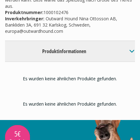
aus.
Produktnummer:
1000102476
Inverkehrbringer
:
Outward Hound Nina Ottosson AB,
Bankliden 3A, 691 32 Karlskog, Schweden,
europa@outwardhound.com
Produktinformationen
Es wurden keine ähnlichen Produkte gefunden.
Es wurden keine ähnlichen Produkte gefunden.
5€