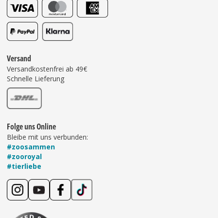
Versand
Versandkostenfrei ab 49€
Schnelle Lieferung
Folge uns Online
Bleibe mit uns verbunden:
#zoosammen
#zooroyal
#tierliebe