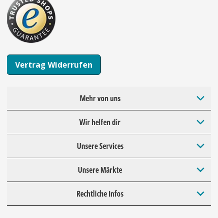
Vertrag Widerrufen
Mehr von uns
Wir helfen dir
Unsere Services
Unsere Märkte
Rechtliche Infos