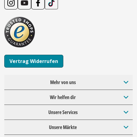
Vertrag Widerrufen
Mehr von uns
Wir helfen dir
Unsere Services
Unsere Märkte