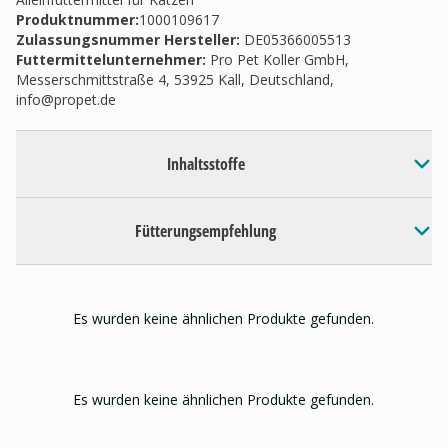
Produktnummer:
1000109617
Zulassungsnummer Hersteller
:
DE05366005513
Futtermittelunternehmer
:
Pro Pet Koller GmbH,
Messerschmittstraße 4, 53925 Kall, Deutschland,
info@propet.de
Inhaltsstoffe
Fütterungsempfehlung
Es wurden keine ähnlichen Produkte gefunden.
Es wurden keine ähnlichen Produkte gefunden.