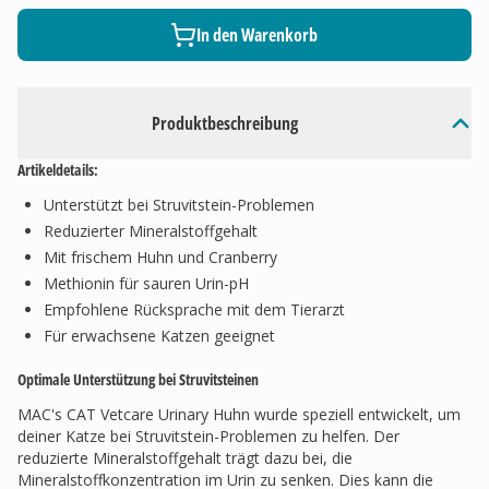
In den Warenkorb
Produktbeschreibung
Artikeldetails:
Unterstützt bei Struvitstein-Problemen
Reduzierter Mineralstoffgehalt
Mit frischem Huhn und Cranberry
Methionin für sauren Urin-pH
Empfohlene Rücksprache mit dem Tierarzt
Für erwachsene Katzen geeignet
Optimale Unterstützung bei Struvitsteinen
MAC's CAT Vetcare Urinary Huhn wurde speziell entwickelt, um
deiner Katze bei Struvitstein-Problemen zu helfen. Der
reduzierte Mineralstoffgehalt trägt dazu bei, die
Mineralstoffkonzentration im Urin zu senken. Dies kann die