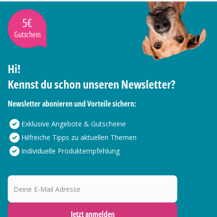
5€
Gutschein
Hi!
Kennst du schon unseren Newsletter?
Newsletter abonieren und Vorteile sichern:
Exklusive Angebote & Gutscheine
Hilfreiche Tipps zu aktuellen Themen
Individuelle Produktempfehlung
Deine E-Mail Adresse
Jetzt anmelden