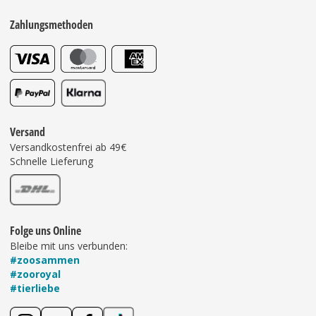
Zahlungsmethoden
Versand
Versandkostenfrei ab 49€
Schnelle Lieferung
Folge uns Online
Bleibe mit uns verbunden:
#zoosammen
#zooroyal
#tierliebe