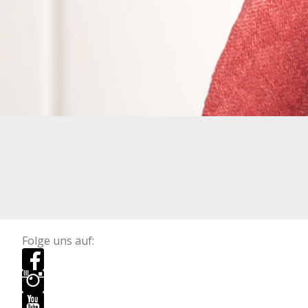
Folge uns auf: