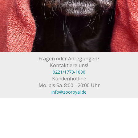
Fragen oder Anregungen?
Kontaktiere uns!
0221/1773-1000
Kundenhotline
Mo. bis Sa. 8:00 - 20:00 Uhr
info@zooroyal.de