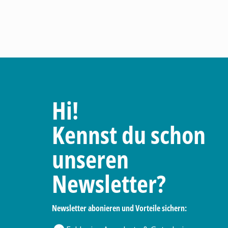
Hi!
Kennst du schon
unseren
Newsletter?
Newsletter abonieren und Vorteile sichern: