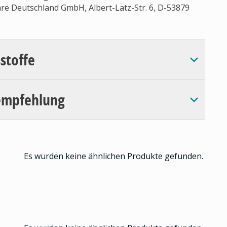
re Deutschland GmbH, Albert-Latz-Str. 6, D-53879
sstoffe
empfehlung
Es wurden keine ähnlichen Produkte gefunden.