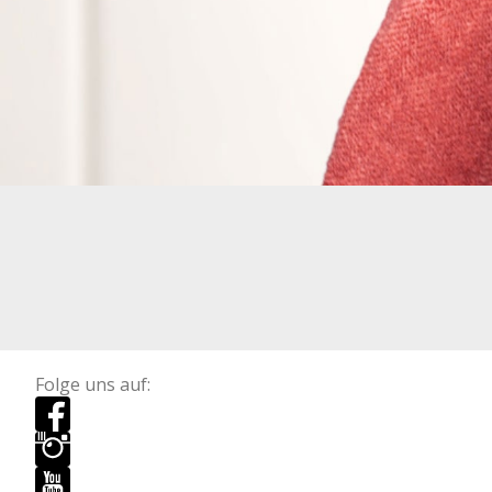
Folge uns auf: