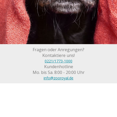
Fragen oder Anregungen?
Kontaktiere uns!
0221/1773-1000
Kundenhotline
Mo. bis Sa. 8:00 - 20:00 Uhr
info@zooroyal.de