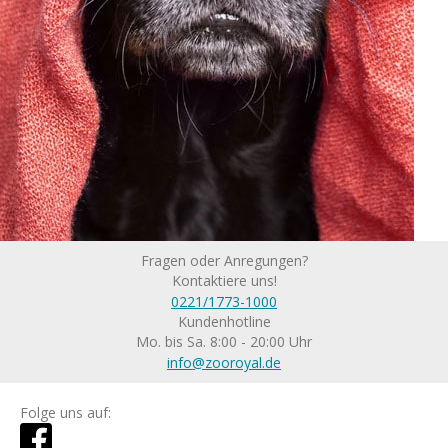
Fragen oder Anregungen?
Kontaktiere uns!
0221/1773-1000
Kundenhotline
Mo. bis Sa. 8:00 - 20:00 Uhr
info@zooroyal.de
Folge uns auf: