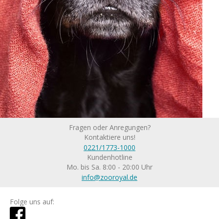
Fragen oder Anregungen?
Kontaktiere uns!
0221/1773-1000
Kundenhotline
Mo. bis Sa. 8:00 - 20:00 Uhr
info@zooroyal.de
Folge uns auf: