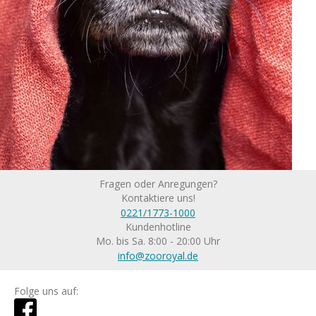
Fragen oder Anregungen?
Kontaktiere uns!
0221/1773-1000
Kundenhotline
Mo. bis Sa. 8:00 - 20:00 Uhr
info@zooroyal.de
Folge uns auf: