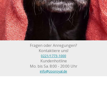
Fragen oder Anregungen?
Kontaktiere uns!
0221/1773-1000
Kundenhotline
Mo. bis Sa. 8:00 - 20:00 Uhr
info@zooroyal.de