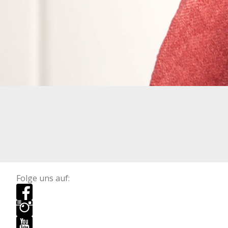
Folge uns auf: