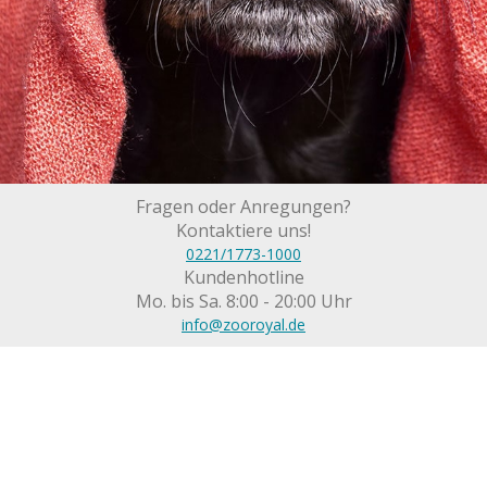
Fragen oder Anregungen?
Kontaktiere uns!
0221/1773-1000
Kundenhotline
Mo. bis Sa. 8:00 - 20:00 Uhr
info@zooroyal.de