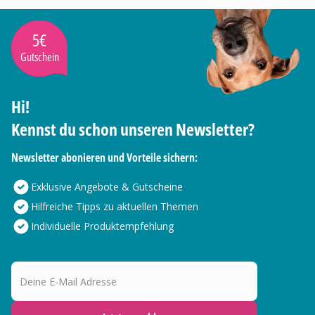
5€
Gutschein
Hi!
Kennst du schon unseren Newsletter?
Newsletter abonieren und Vorteile sichern:
Exklusive Angebote & Gutscheine
Hilfreiche Tipps zu aktuellen Themen
Individuelle Produktempfehlung
Deine E-Mail Adresse