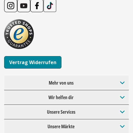
Vertrag Widerrufen
Mehr von uns
Wir helfen dir
Unsere Services
Unsere Märkte