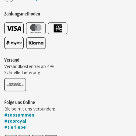
Zahlungsmethoden
Versand
Versandkostenfrei ab 49€
Schnelle Lieferung
Folge uns Online
Bleibe mit uns verbunden:
#zoosammen
#zooroyal
#tierliebe